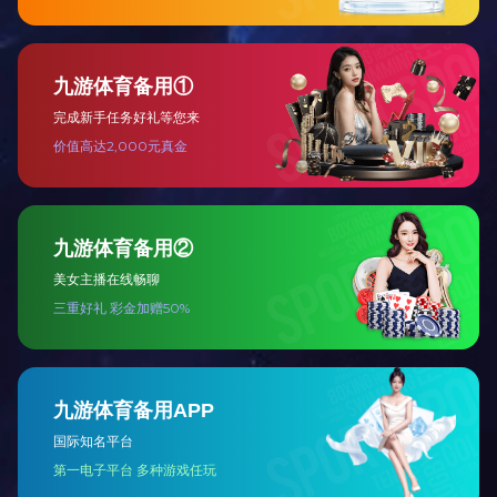
新
凝聚精
With conc
13
开云online(中国)皮带机厂家讲解什么是
2020/11月
21
开云online(中国)输送机厂家介绍链板输
2020/09月