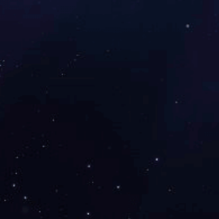
快速导航
水平输送
开云手机站登入
拆码垛输送
螺旋卧式油罐、轻工机
189-9563-82
服务热线：