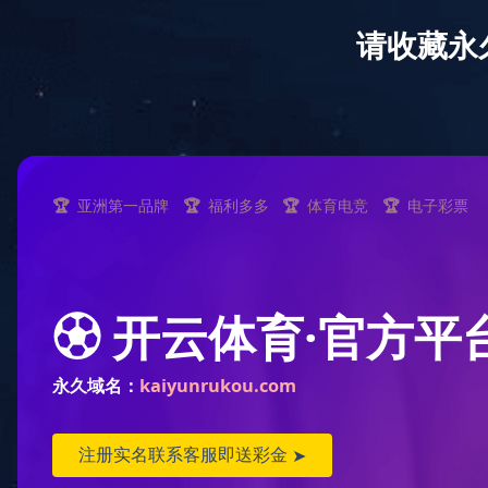
本公司主营
皮带机
、
桥式输送机
、
门式输送机
、
垂直提升
网站首页
开云online(中国)