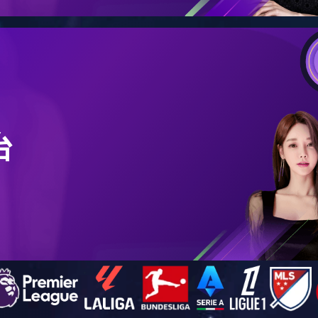
新闻中心 NEWS CENTER
凝聚精神，勤奋作为，我们做的更好！
With conceneration and hard work,we will do better!
25
​配件有哪些？
开云onli
开云online(中国)皮带机 对大家来说肯定比较熟悉，在工厂里面经常使用，但是小编最近发……
2019/09月