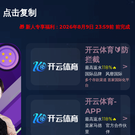
网站首页
开云online(中国)
联系我们
18995638275
联系我们
售后服务